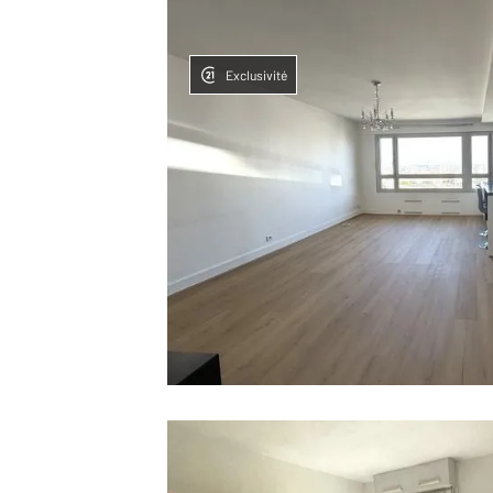
Exclusivité