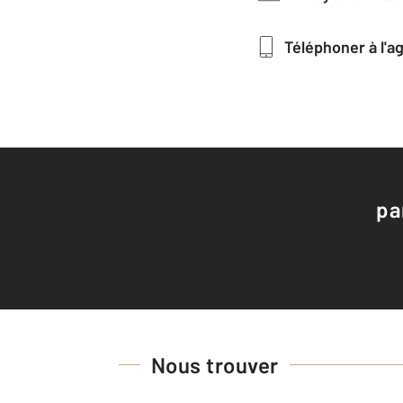
Téléphoner à l'
pa
Nous trouver