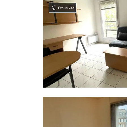
Exclusivité