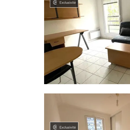
Exclusivité
Exclusivité