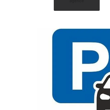
agence