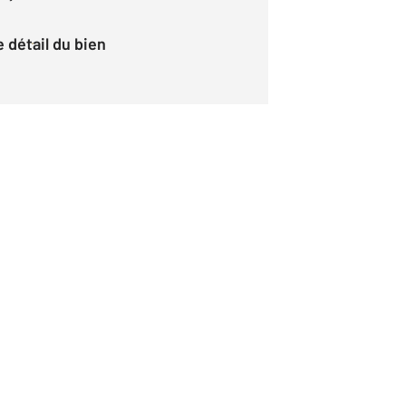
le détail du bien