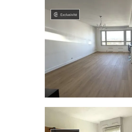
Exclusivité