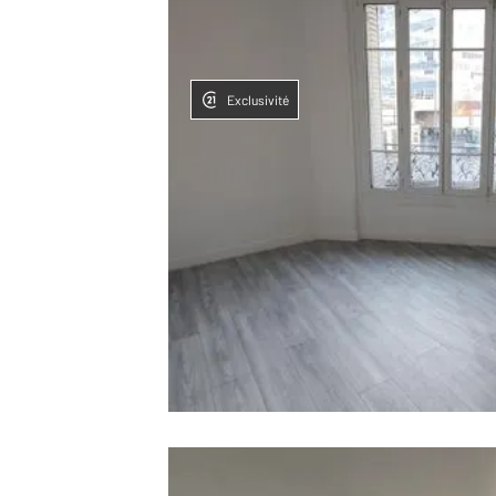
Exclusivité