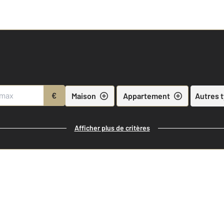
€
Maison
Appartement
Autres 
Afficher plus de critères