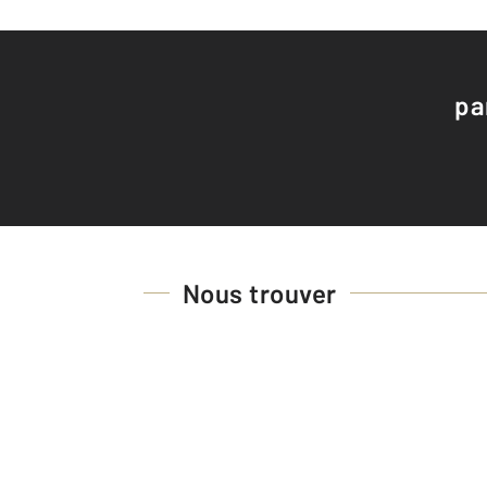
pa
Nous trouver