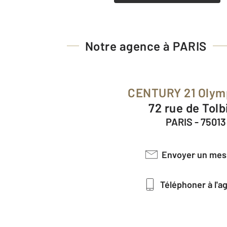
Notre agence à PARIS
CENTURY 21 Olym
72 rue de Tol
PARIS - 75013
Envoyer un me
Téléphoner à l'