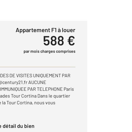
Appartement F1 à louer
588 €
par mois charges comprises
DES DE VISITES UNIQUEMENT PAR
n@century21.fr AUCUNE
OMMUNIQUEE PAR TELEPHONE Paris
ades Tour Cortina Dans le quartier
 la Tour Cortina, nous vous
le détail du bien