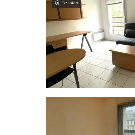
Exclusivité