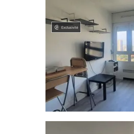
Exclusivité