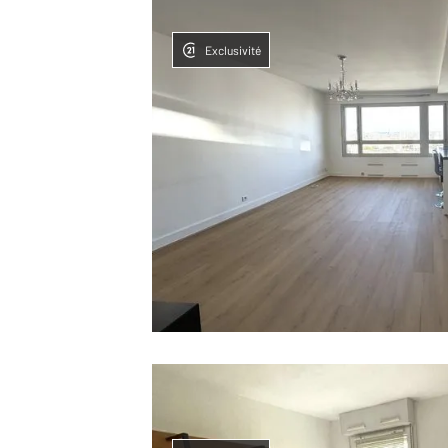
Exclusivité