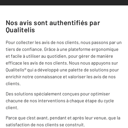
Nos avis sont authentifiés par
Qualitelis
Pour collecter les avis de nos clients, nous passons par un
tiers de confiance. Grâce à une plateforme ergonomique
et facile à utiliser au quotidien, pour gérer de manière
efficace les avis de nos clients. Nous nous appuyons sur
Qualitelis® qui a développé une palette de solutions pour
enrichir notre connaissance et valoriser les avis de nos
clients.
Des solutions spécialement conçues pour optimiser
chacune de nos interventions à chaque étape du cycle
client.
Parce que c’est avant, pendant et après leur venue, que la
satisfaction de nos clients se construit.