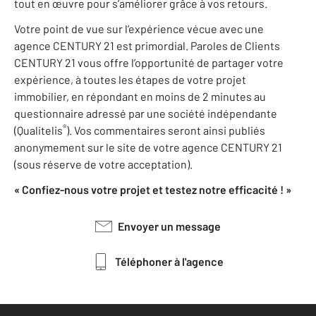
tout en œuvre pour s’améliorer grâce à vos retours.
Votre point de vue sur l’expérience vécue avec une
agence CENTURY 21 est primordial. Paroles de Clients
CENTURY 21 vous offre l’opportunité de partager votre
expérience, à toutes les étapes de votre projet
immobilier, en répondant en moins de 2 minutes au
questionnaire adressé par une société indépendante
®
(Qualitelis
). Vos commentaires seront ainsi publiés
anonymement sur le site de votre agence CENTURY 21
(sous réserve de votre acceptation).
« Confiez-nous votre projet et testez notre efficacité ! »
Envoyer un message
Téléphoner à l'agence