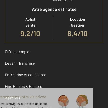
Votre agence est notée
Achat
Location
Vente
Gestion
9,2
/
10
8,4/10
Offres d'emploi
Devenir franchisé
Entreprise et commerce
Fine Homes & Estates
À propos