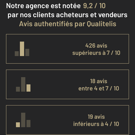
Notre agence est notée
9,2 / 10
par nos clients
acheteurs et vendeurs
Avis authentifiés par Qualitelis
426 avis
supérieurs à 7 / 10
18 avis
entre 4 et 7 / 10
19 avis
inférieurs à 4 / 10