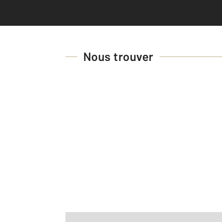
Nous trouver