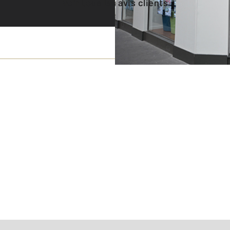
Voir tous les avis clients