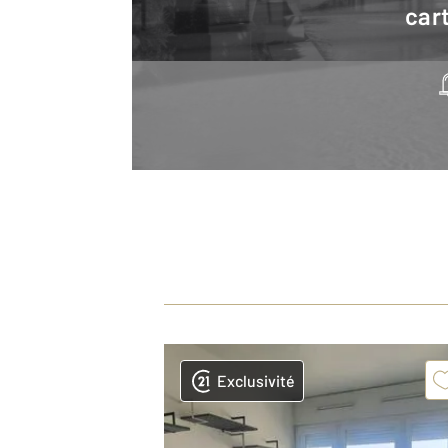
cart
Exclusivité