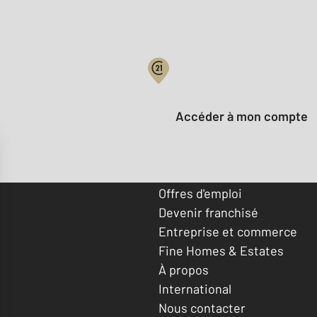
Votre compte :
Accéder à mon compte
Offres d'emploi
Devenir franchisé
Entreprise et commerce
Fine Homes & Estates
À propos
International
Nous contacter