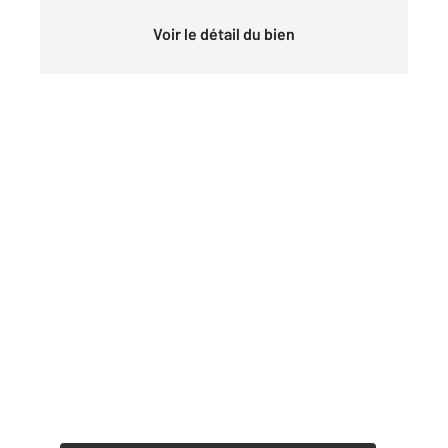
Voir le détail du bien